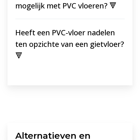
mogelijk met PVC vloeren?
🔻
Heeft een PVC-vloer nadelen
ten opzichte van een gietvloer?
🔻
Alternatieven en