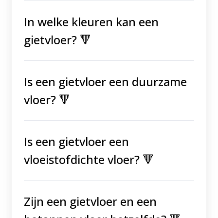
In welke kleuren kan een
gietvloer?
🔻
Is een gietvloer een duurzame
vloer? 🔻
Is een gietvloer een
vloeistofdichte vloer? 🔻
Zijn een gietvloer en een