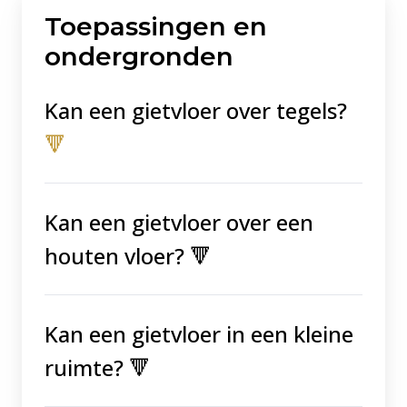
Toepassingen en
ondergronden
Kan een gietvloer over tegels?
🔻
Kan een gietvloer over een
houten vloer? 🔻
Kan een gietvloer in een kleine
ruimte? 🔻