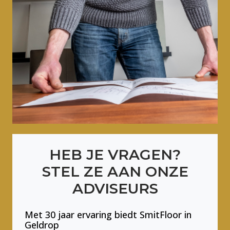
HEB JE VRAGEN?
STEL ZE AAN ONZE
ADVISEURS
Met 30 jaar ervaring biedt SmitFloor in
Geldrop