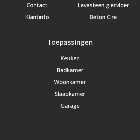
Contact
Lavasteen gietvloer
Klantinfo
Beton Cire
Toepassingen
Keuken
Badkamer
Woonkamer
Slaapkamer
Garage