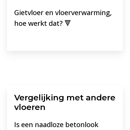
Gietvloer en vloerverwarming,
hoe werkt dat? 🔻
Vergelijking met andere
vloeren
Is een naadloze betonlook