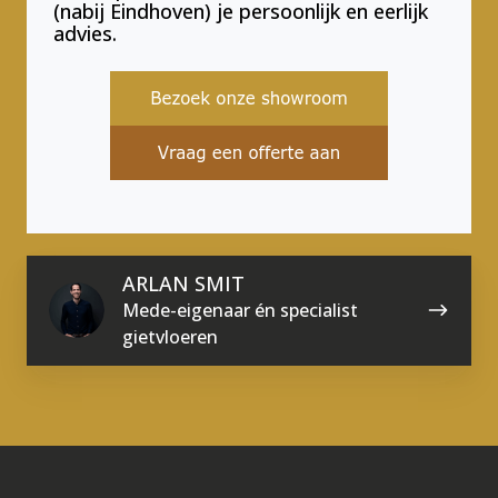
(nabij Eindhoven) je persoonlijk en eerlijk
advies.
ARLAN SMIT
Mede-eigenaar én specialist
gietvloeren