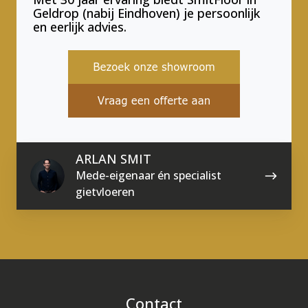
Geldrop (nabij Eindhoven) je persoonlijk
en eerlijk advies.
ARLAN SMIT
Mede-eigenaar én specialist
gietvloeren
Contact