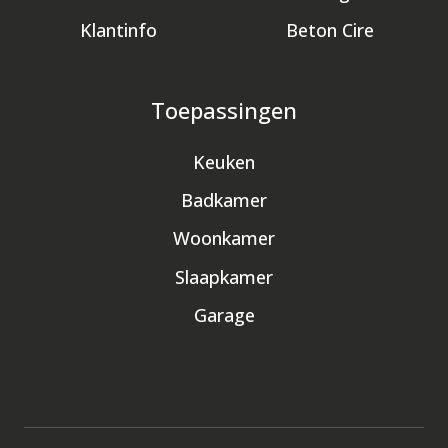
Klantinfo
Beton Cire
Toepassingen
Keuken
Badkamer
Woonkamer
Slaapkamer
Garage