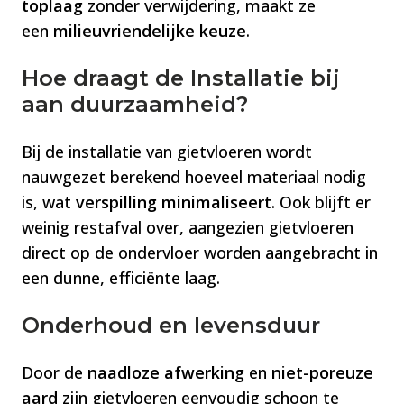
toplaag
zonder verwijdering, maakt ze
een
milieuvriendelijke keuze
​​.
Hoe draagt de Installatie bij
aan duurzaamheid?
Bij de installatie van gietvloeren wordt
nauwgezet berekend hoeveel materiaal nodig
is, wat
verspilling minimaliseert
. Ook blijft er
weinig restafval over, aangezien gietvloeren
direct op de ondervloer worden aangebracht in
een dunne, efficiënte laag​​.
Onderhoud en levensduur
Door de
naadloze afwerking
en
niet-poreuze
aard
zijn gietvloeren eenvoudig schoon te