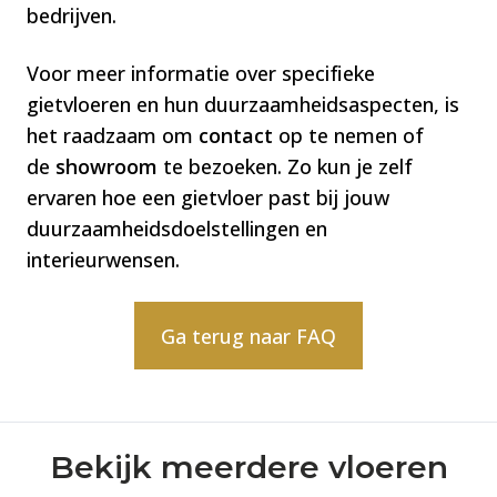
bedrijven.
Voor meer informatie over specifieke
gietvloeren en hun duurzaamheidsaspecten, is
het raadzaam om
contact
op te nemen of
de
showroom
te bezoeken. Zo kun je zelf
ervaren hoe een gietvloer past bij jouw
duurzaamheidsdoelstellingen en
interieurwensen.
Ga terug naar FAQ
Bekijk meerdere vloeren