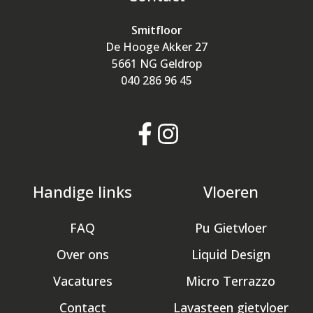
Smitfloor
De Hooge Akker 27
5661 NG Geldrop
040 286 96 45
Handige links
Vloeren
FAQ
Pu Gietvloer
Over ons
Liquid Design
Vacatures
Micro Terrazzo
Contact
Lavasteen gietvloer