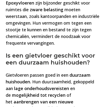
Epoxyvloeren
zijn bijzonder geschikt voor
ruimtes die
zware belasting
moeten
weerstaan, zoals kantoorpanden en industriële
omgevingen. Hun vermogen om tegen een
stootje te kunnen en bestand te zijn tegen
chemicaliën, vermindert de noodzaak voor
frequente vervangingen​​.
Is een gietvloer geschikt voor
een duurzaam huishouden?
Gietvloeren passen goed in een
duurzaam
huishouden
. Hun duurzaamheid, gekoppeld
aan
lage onderhoudsvereisten
en
de
mogelijkheid tot recyclen
of
het
aanbrengen van een nieuwe