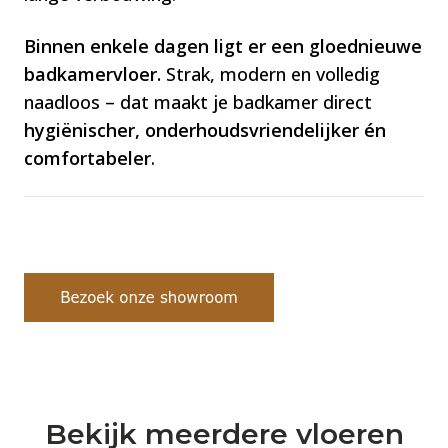
Binnen enkele dagen ligt er een gloednieuwe
badkamervloer.
Strak, modern en volledig
naadloos – dat maakt je badkamer direct
hygiënischer, onderhoudsvriendelijker én
comfortabeler
.
Bekijk meerdere vloeren