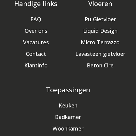
Handige links
Vloeren
FAQ
Pu Gietvloer
Over ons
Liquid Design
Vacatures
Micro Terrazzo
Contact
Lavasteen gietvloer
Klantinfo
Beton Cire
Toepassingen
Keuken
Badkamer
Woonkamer