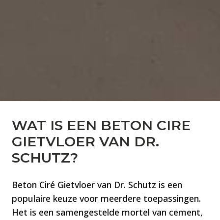
WAT IS EEN BETON CIRE
GIETVLOER VAN DR.
SCHUTZ?
Beton Ciré Gietvloer van Dr. Schutz is een
populaire keuze voor meerdere toepassingen.
Het is een samengestelde mortel van cement,