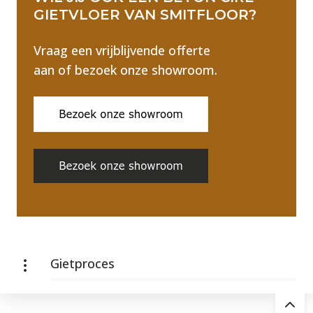
GIETVLOER VAN SMITFLOOR?
Vraag een vrijblijvende offerte
aan of bezoek onze showroom.
Gietproces