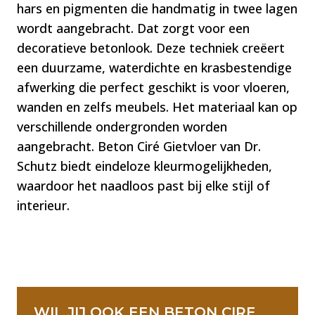
hars en pigmenten die handmatig in twee lagen
wordt aangebracht. Dat zorgt voor een
decoratieve betonlook. Deze techniek creëert
een duurzame, waterdichte en krasbestendige
afwerking die perfect geschikt is voor vloeren,
wanden en zelfs meubels. Het materiaal kan op
verschillende ondergronden worden
aangebracht. Beton Ciré Gietvloer van Dr.
Schutz biedt eindeloze kleurmogelijkheden,
waardoor het naadloos past bij elke stijl of
interieur.
WIL JIJ OOK EEN BETON CIRE