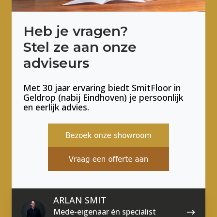
Heb je vragen?
Stel ze aan onze
adviseurs
Met 30 jaar ervaring biedt SmitFloor in
Geldrop (nabij Eindhoven) je persoonlijk
en eerlijk advies.
ARLAN SMIT
Mede-eigenaar én specialist