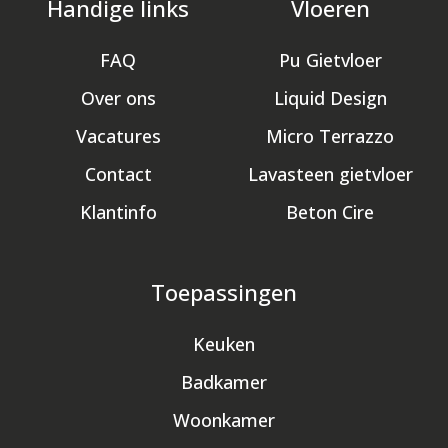
Handige links
Vloeren
FAQ
Pu Gietvloer
Over ons
Liquid Design
Vacatures
Micro Terrazzo
Contact
Lavasteen gietvloer
Klantinfo
Beton Cire
Toepassingen
Keuken
Badkamer
Woonkamer