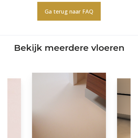
Ga terug naar FAQ
Bekijk meerdere vloeren
Lavaste