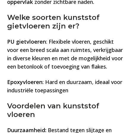
oppervlak
zonder zichtbare naden​​​​.
Welke soorten kunststof
gietvloeren zijn er?
PU gietvloeren
: Flexibele vloeren, geschikt
voor een breed scala aan ruimtes, verkrijgbaar
in diverse kleuren en met de mogelijkheid voor
een betonlook of toevoeging van flakes.
Epoxyvloeren
: Hard en duurzaam, ideaal voor
industriële toepassingen
Voordelen van kunststof
vloeren
Duurzaamheid:
Bestand tegen slijtage en