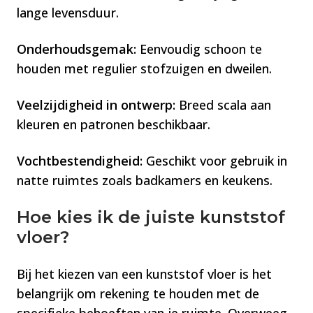
lange levensduur.
Onderhoudsgemak:
Eenvoudig schoon te
houden met regulier stofzuigen en dweilen.
Veelzijdigheid in ontwerp:
Breed scala aan
kleuren en patronen beschikbaar.
Vochtbestendigheid:
Geschikt voor gebruik in
natte ruimtes zoals badkamers en keukens​​​​.
Hoe kies ik de juiste kunststof
vloer?
Bij het kiezen van een kunststof vloer is het
belangrijk om rekening te houden met de