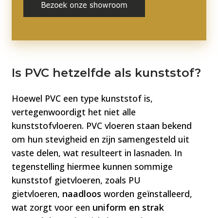
Is PVC hetzelfde als kunststof?
Hoewel PVC een type kunststof is,
vertegenwoordigt het niet alle
kunststofvloeren. PVC vloeren staan bekend
om hun stevigheid en zijn samengesteld uit
vaste delen, wat resulteert in lasnaden. In
tegenstelling hiermee kunnen sommige
kunststof gietvloeren, zoals PU
gietvloeren,
naadloos
worden geïnstalleerd,
wat zorgt voor een
uniform en strak